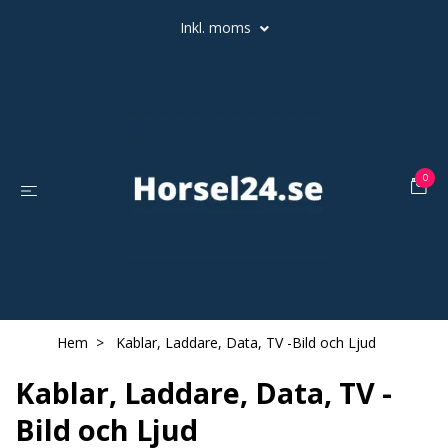
Inkl. moms
0
Hem
Kablar, Laddare, Data, TV -Bild och Ljud
Kablar, Laddare, Data, TV -
Bild och Ljud