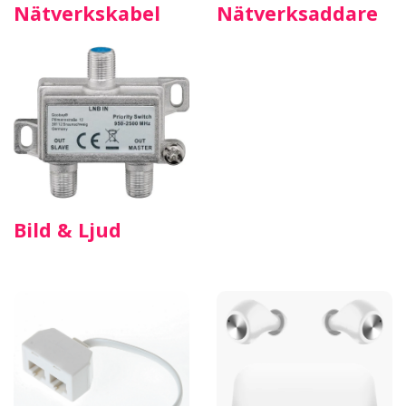
Nätverkskabel
Nätverksaddare
Bild & Ljud