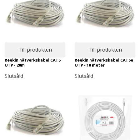
Till produkten
Till produkten
Reekin nätverkskabel CAT5
Reekin nätverkskabel CAT6e
UTP - 20m
UTP - 10 meter
Slutsåld
Slutsåld