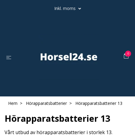
Inkl. moms
0
Hem
Hörapparatsbatterier
Hörapparatsbatterier 13
Hörapparatsbatterier 13
Vårt utbud av hörapparatsbatterier i storlek 13.