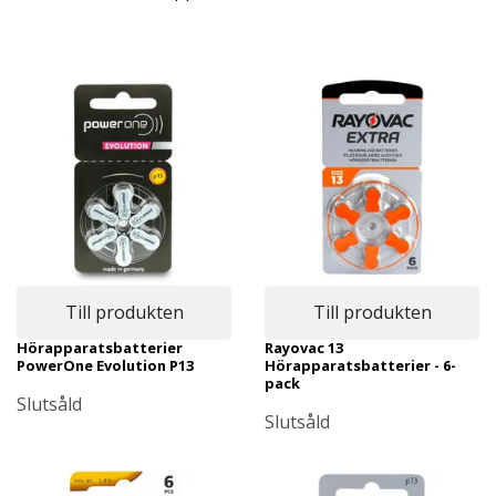
Till produkten
Till produkten
Hörapparatsbatterier
Rayovac 13
PowerOne Evolution P13
Hörapparatsbatterier - 6-
pack
Slutsåld
Slutsåld