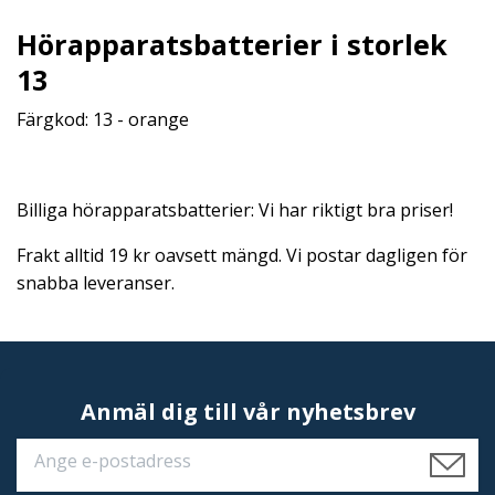
Hörapparatsbatterier i storlek
13
Färgkod: 13 - orange
Billiga hörapparatsbatterier: Vi har riktigt bra priser!
Frakt alltid 19 kr oavsett mängd. Vi postar dagligen för
snabba leveranser.
Anmäl dig till vår nyhetsbrev