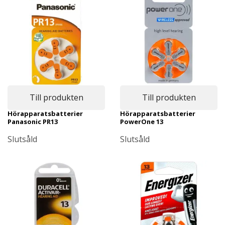
Till produkten
Till produkten
Hörapparatsbatterier
Hörapparatsbatterier
Panasonic PR13
PowerOne 13
Slutsåld
Slutsåld