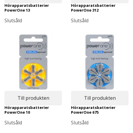
Hörapparatsbatterier
Hörapparatsbatterier
PowerOne 13
PowerOne 312
Slutsåld
Slutsåld
Till produkten
Till produkten
Hörapparatsbatterier
Hörapparatsbatterier
PowerOne 10
PowerOne 675
Slutsåld
Slutsåld