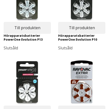
Till produkten
Till produkten
Hörapparatsbatterier
Hörapparatsbatterier
PowerOne Evolution P13
PowerOne Evolution P10
Slutsåld
Slutsåld