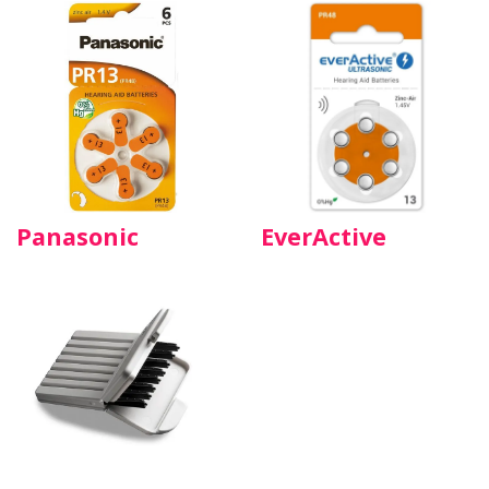
Panasonic
EverActive