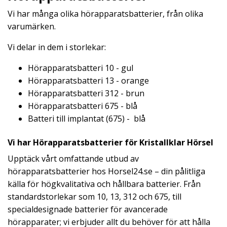
Vi har många olika hörapparatsbatterier, från olika
varumärken.
Vi delar in dem i storlekar:
Hörapparatsbatteri 10 - gul
Hörapparatsbatteri 13 - orange
Hörapparatsbatteri 312 - brun
Hörapparatsbatteri 675 - blå
Batteri till implantat (675) - blå
Vi har Hörapparatsbatterier för Kristallklar Hörsel
Upptäck vårt omfattande utbud av
hörapparatsbatterier hos Horsel24.se – din pålitliga
källa för högkvalitativa och hållbara batterier. Från
standardstorlekar som 10, 13, 312 och 675, till
specialdesignade batterier för avancerade
hörapparater; vi erbjuder allt du behöver för att hålla