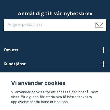
Anmäl dig till vår nyhetsbrev
Om oss
Kundtjänst
Läs mer
Vi använder cookies
Sociala medier
Vi använder cookies för att anpassa det innehåll som
visas för dig och för att du ska få bästa tänkbara
upplevelse när du handlar hos oss.