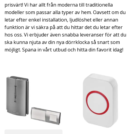
prisvärt! Vi har allt från moderna till traditionella
modeller som passar alla typer av hem. Oavsett om du
letar efter enkel installation, ljudlöshet eller annan
funktion är vi säkra på att du hittar det du letar efter
hos oss. Vi erbjuder även snabba leveranser för att du
ska kunna njuta av din nya dörrklocka så snart som
möjligt. Spana in vårt utbud och hitta din favorit idag!