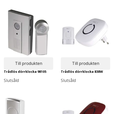
Till produkten
Till produkten
Trådlös dörrklocka 98105
Trådlös dörrklocka 838W
Slutsåld
Slutsåld