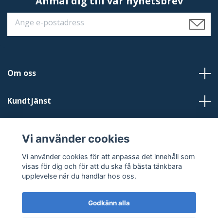
Anmäl dig till vår nyhetsbrev
Om oss
Kundtjänst
Läs mer
Vi använder cookies
Sociala medier
Vi använder cookies för att anpassa det innehåll som
visas för dig och för att du ska få bästa tänkbara
upplevelse när du handlar hos oss.
Godkänn alla