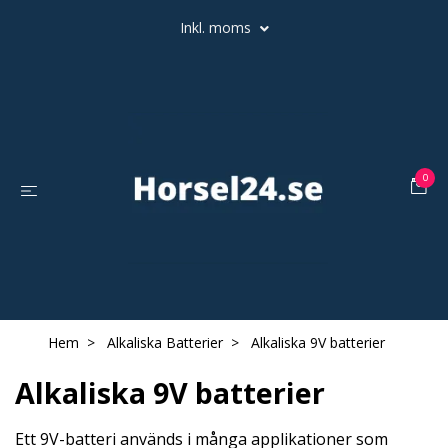
Inkl. moms
0
Hem
Alkaliska Batterier
Alkaliska 9V batterier
Alkaliska 9V batterier
Ett 9V-batteri används i många applikationer som