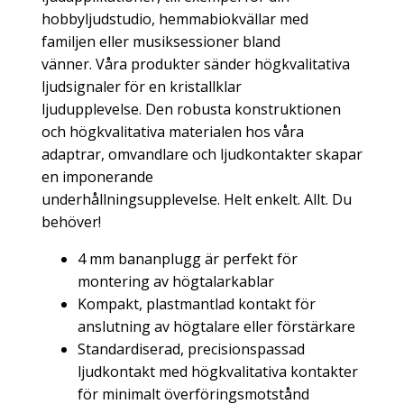
hobbyljudstudio, hemmabiokvällar med
familjen eller musiksessioner bland
vänner. Våra produkter sänder högkvalitativa
ljudsignaler för en kristallklar
ljudupplevelse.
Den robusta konstruktionen
och högkvalitativa materialen hos våra
adaptrar, omvandlare och ljudkontakter skapar
en imponerande
underhållningsupplevelse. Helt enkelt.
Allt. Du
behöver!
4 mm bananplugg är perfekt för
montering av högtalarkablar
Kompakt, plastmantlad kontakt för
anslutning av högtalare eller förstärkare
Standardiserad, precisionspassad
ljudkontakt med högkvalitativa kontakter
för minimalt överföringsmotstånd