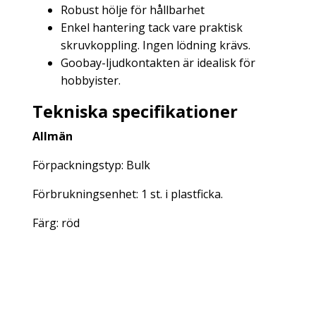
Robust hölje för hållbarhet
Enkel hantering tack vare praktisk
skruvkoppling.
Ingen lödning krävs.
Goobay-ljudkontakten är idealisk för
hobbyister.
Tekniska specifikationer
Allmän
Förpackningstyp: Bulk
Förbrukningsenhet: 1 st. i plastficka.
Färg: röd