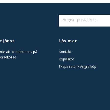
tjänst
Läs mer
nte att kontakta oss på
Kontakt
orsel24.se
Köpvillkor
Skapa retur / Ångra köp