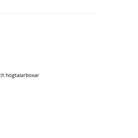
och högtalarboxar