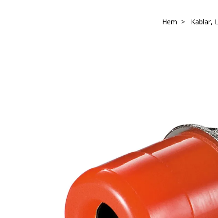
Hem
Kablar, 