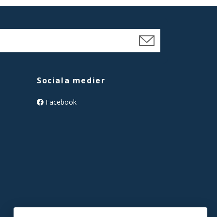
Sociala medier
Facebook