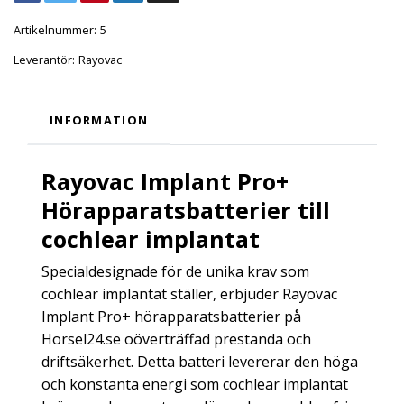
Artikelnummer:
5
Leverantör:
Rayovac
INFORMATION
Rayovac Implant Pro+
Hörapparatsbatterier till
cochlear implantat
Specialdesignade för de unika krav som
cochlear implantat ställer, erbjuder Rayovac
Implant Pro+ hörapparatsbatterier på
Horsel24.se oöverträffad prestanda och
driftsäkerhet. Detta batteri levererar den höga
och konstanta energi som cochlear implantat