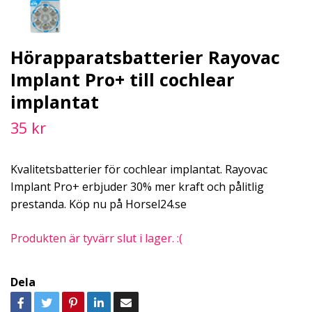
Hörapparatsbatterier Rayovac
Implant Pro+ till cochlear
implantat
35 kr
Kvalitetsbatterier för cochlear implantat. Rayovac
Implant Pro+ erbjuder 30% mer kraft och pålitlig
prestanda. Köp nu på Horsel24.se
Produkten är tyvärr slut i lager. :(
Dela