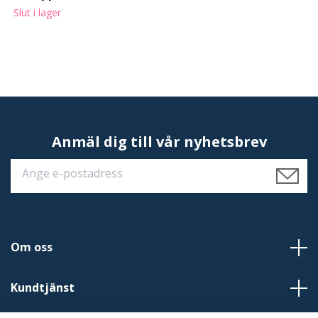
Slut i lager
Anmäl dig till vår nyhetsbrev
Om oss
Kundtjänst