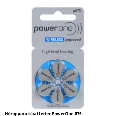
Hörapparatsbatterier PowerOne 675