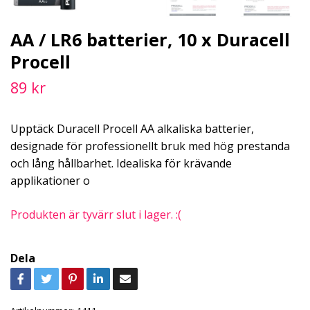
AA / LR6 batterier, 10 x Duracell
Procell
89 kr
Upptäck Duracell Procell AA alkaliska batterier,
designade för professionellt bruk med hög prestanda
och lång hållbarhet. Idealiska för krävande
applikationer o
Produkten är tyvärr slut i lager. :(
Dela