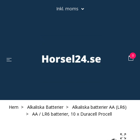
Inkl. moms
0
Hem
Alkaliska Batterier
Alkaliska batterier AA (LR6)
AA / LR6 batterier, 10 x Duracell Procell