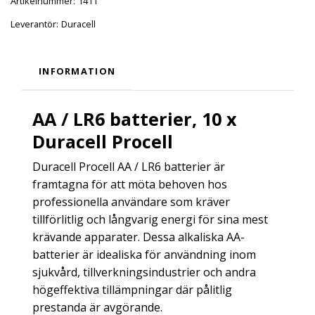
Artikelnummer:
1411
Leverantör:
Duracell
INFORMATION
AA / LR6 batterier, 10 x
Duracell Procell
Duracell Procell AA / LR6 batterier är
framtagna för att möta behoven hos
professionella användare som kräver
tillförlitlig och långvarig energi för sina mest
krävande apparater. Dessa alkaliska AA-
batterier är idealiska för användning inom
sjukvård, tillverkningsindustrier och andra
högeffektiva tillämpningar där pålitlig
prestanda är avgörande.