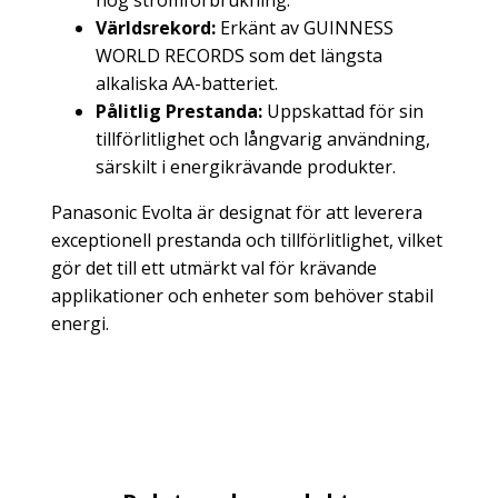
hög strömförbrukning.
Världsrekord:
Erkänt av GUINNESS
WORLD RECORDS som det längsta
alkaliska AA-batteriet.
Pålitlig Prestanda:
Uppskattad för sin
tillförlitlighet och långvarig användning,
särskilt i energikrävande produkter.
Panasonic Evolta är designat för att leverera
exceptionell prestanda och tillförlitlighet, vilket
gör det till ett utmärkt val för krävande
applikationer och enheter som behöver stabil
energi.