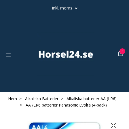
Inkl. moms
0
Hem
Alkaliska Batterier
Alkaliska batterier AA (LR6)
AA /LR6 batterier Panasonic Evolta (4-pack)