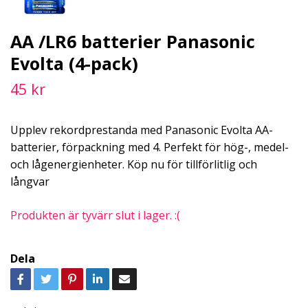
AA /LR6 batterier Panasonic
Evolta (4-pack)
45 kr
Upplev rekordprestanda med Panasonic Evolta AA-
batterier, förpackning med 4. Perfekt för hög-, medel-
och lågenergienheter. Köp nu för tillförlitlig och
långvar
Produkten är tyvärr slut i lager. :(
Dela