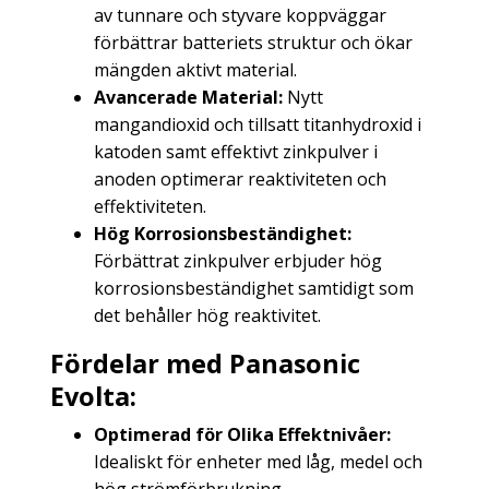
av tunnare och styvare koppväggar
förbättrar batteriets struktur och ökar
mängden aktivt material.
Avancerade Material:
Nytt
mangandioxid och tillsatt titanhydroxid i
katoden samt effektivt zinkpulver i
anoden optimerar reaktiviteten och
effektiviteten.
Hög Korrosionsbeständighet:
Förbättrat zinkpulver erbjuder hög
korrosionsbeständighet samtidigt som
det behåller hög reaktivitet.
Fördelar med Panasonic
Evolta:
Optimerad för Olika Effektnivåer:
Idealiskt för enheter med låg, medel och