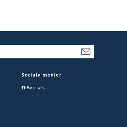
Sociala medier
Facebook