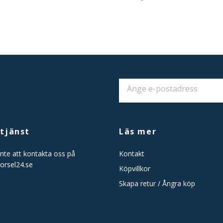
tjänst
Läs mer
nte att kontakta oss på
Kontakt
orsel24.se
Köpvillkor
Skapa retur / Ångra köp