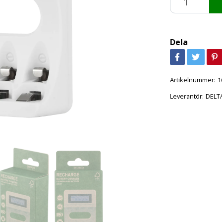
Dela
Artikelnummer:
1
Leverantör:
DELT