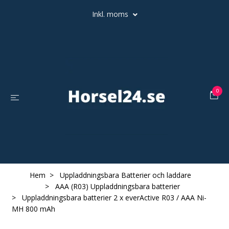
Inkl. moms
0
Hem
Uppladdningsbara Batterier och laddare
AAA (R03) Uppladdningsbara batterier
Uppladdningsbara batterier 2 x everActive R03 / AAA Ni-
MH 800 mAh