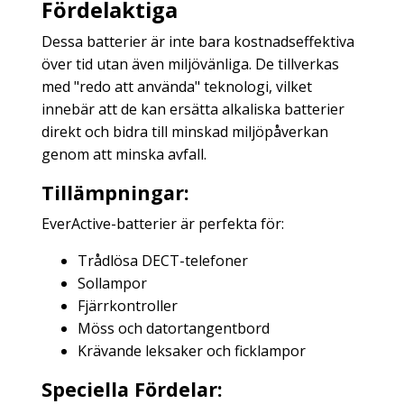
Fördelaktiga
Dessa batterier är inte bara kostnadseffektiva
över tid utan även miljövänliga. De tillverkas
med "redo att använda" teknologi, vilket
innebär att de kan ersätta alkaliska batterier
direkt och bidra till minskad miljöpåverkan
genom att minska avfall.
Tillämpningar:
EverActive-batterier är perfekta för:
Trådlösa DECT-telefoner
Sollampor
Fjärrkontroller
Möss och datortangentbord
Krävande leksaker och ficklampor
Speciella Fördelar: