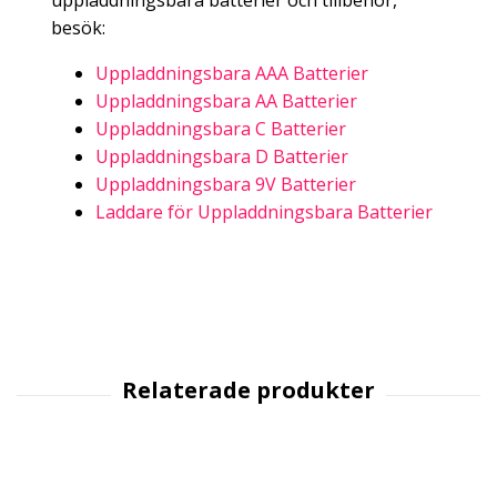
uppladdningsbara batterier och tillbehör,
besök:
Uppladdningsbara AAA Batterier
Uppladdningsbara AA Batterier
Uppladdningsbara C Batterier
Uppladdningsbara D Batterier
Uppladdningsbara 9V Batterier
Laddare för Uppladdningsbara Batterier