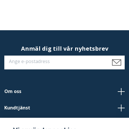
Anmäl dig till vår nyhetsbrev
Om oss
Kundtjänst
Läs mer