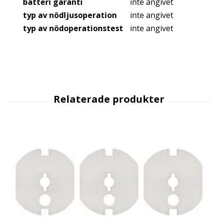
batteri garanti
inte angivet
typ av nödljusoperation
inte angivet
typ av nödoperationstest
inte angivet