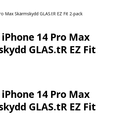
ro Max Skärmskydd GLAS.tR EZ Fit 2-pack
 iPhone 14 Pro Max
kydd GLAS.tR EZ Fit
 iPhone 14 Pro Max
kydd GLAS.tR EZ Fit