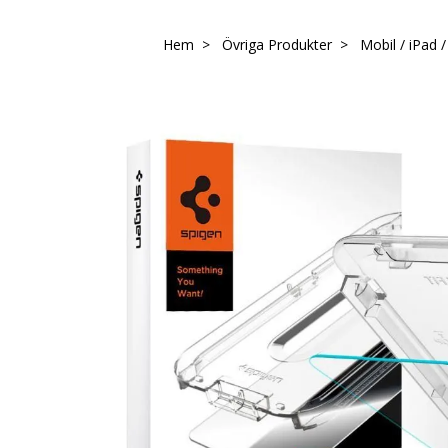
Hem
Övriga Produkter
Mobil / iPad 