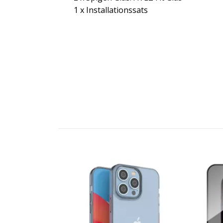
1 x Installationssats