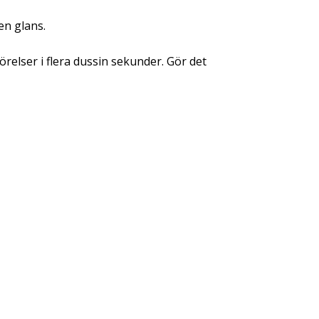
en glans.
örelser i flera dussin sekunder. Gör det