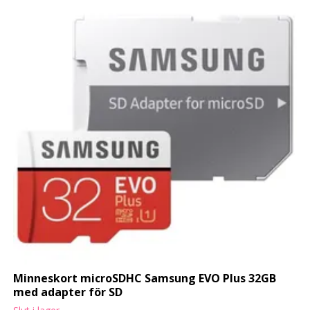
Minneskort microSDHC Samsung EVO Plus 32GB
med adapter för SD