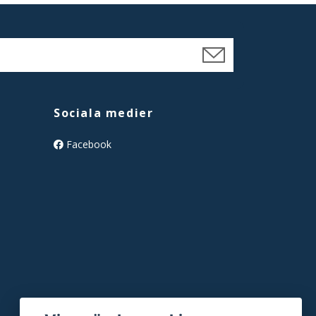
Sociala medier
Facebook