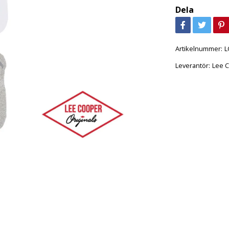
Dela
Artikelnummer:
L
Leverantör:
Lee C