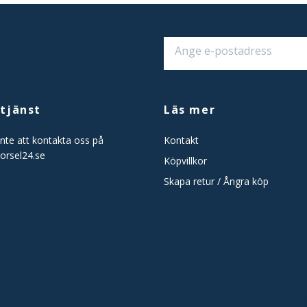
tjänst
Läs mer
nte att kontakta oss på
Kontakt
orsel24.se
Köpvillkor
Skapa retur / Ångra köp