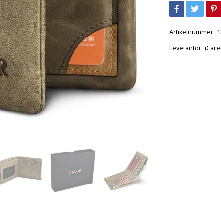
Artikelnummer:
1
Leverantör:
iCare