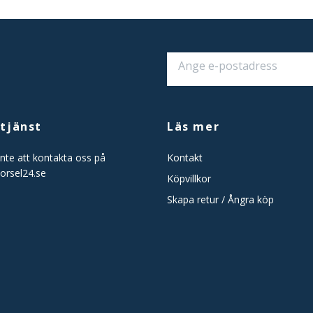
tjänst
Läs mer
nte att kontakta oss på
Kontakt
orsel24.se
Köpvillkor
Skapa retur / Ångra köp