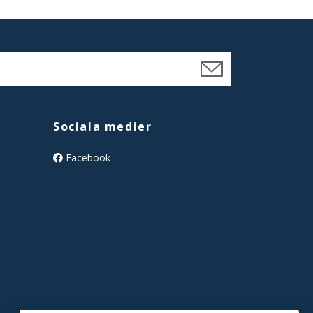
Sociala medier
Facebook