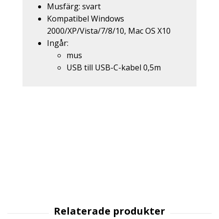
Musfärg: svart
Kompatibel Windows
2000/XP/Vista/7/8/10, Mac OS X10
Ingår:
mus
USB till USB-C-kabel 0,5m