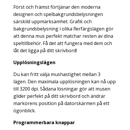
Först och främst förtjänar den moderna
designen och spelbakgrundsbelysningen
särskild uppmärksamhet. Grafik och
bakgrundsbelysning i olika flerfärgslägen gör
att denna mus perfekt matchar resten av dina
speltillbehör. Få det att fungera med dem och
låt det ligga på ditt skrivbord!
Upplösningslägen
Du kan fritt välja mushastighet mellan 3
lägen. Den maximala upplösningen kan nå upp
till 3200 dpi. Sådana lösningar gör att musen
glider perfekt på ditt skrivbord och ändrar
markörens position på datorskärmen på ett
ögonblick.
Programmerbara knappar