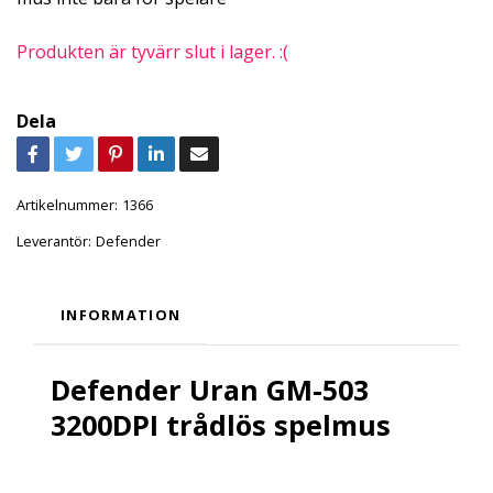
Produkten är tyvärr slut i lager. :(
Dela
Artikelnummer:
1366
Leverantör:
Defender
INFORMATION
Defender Uran GM-503
3200DPI trådlös spelmus