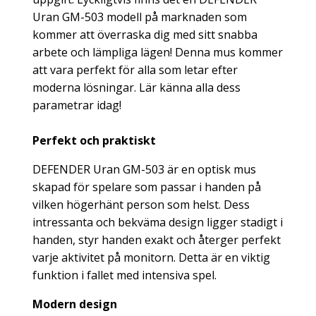
Uran GM-503 modell på marknaden som
kommer att överraska dig med sitt snabba
arbete och lämpliga lägen! Denna mus kommer
att vara perfekt för alla som letar efter
moderna lösningar. Lär känna alla dess
parametrar idag!
Perfekt och praktiskt
DEFENDER Uran GM-503 är en optisk mus
skapad för spelare som passar i handen på
vilken högerhänt person som helst. Dess
intressanta och bekväma design ligger stadigt i
handen, styr handen exakt och återger perfekt
varje aktivitet på monitorn. Detta är en viktig
funktion i fallet med intensiva spel.
Modern design