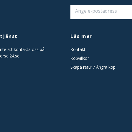
tjänst
Läs mer
nte att kontakta oss på
Kontakt
orsel24.se
Köpvillkor
Skapa retur / Ångra köp