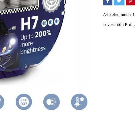
Artikelnummer:
1
Leverantör:
Philli