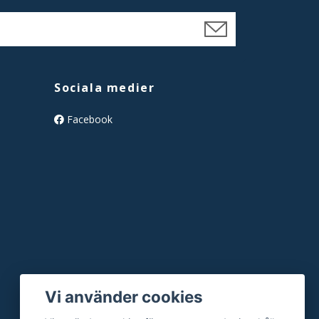
Sociala medier
Facebook
Vi använder cookies