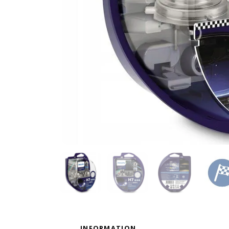
INFORMATION