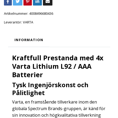
Artikelnummer:
4008496680436
Leverantör:
VARTA
INFORMATION
Kraftfull Prestanda med 4x
Varta Lithium L92 / AAA
Batterier
Tysk Ingenjörskonst och
Pålitlighet
Varta, en framstående tillverkare inom den
globala Spectrum Brands-gruppen, är känd för
sin innovation och högkvalitativa tillverkning