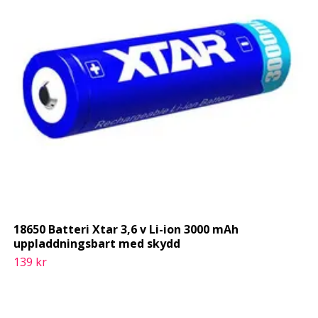
18650 Batteri Xtar 3,6 v Li-ion 3000 mAh
uppladdningsbart med skydd
139 kr