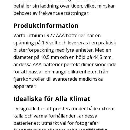
behåller sin laddning över tiden, vilket minskar
behovet av frekventa ersättningar.
Produktinformation
Varta Lithium L92 / AAA batterier har en
spänning på 1,5 volt och levereras i en praktisk
blisterförpackning med fyra enheter. Med en
diameter på 10,5 mm och en höjd på 44,5 mm,
är dessa AAA-batterier perfekt dimensionerade
för att passa i en mängd olika enheter, från
fjärrkontroller till avancerade medicinska
apparater.
Idealiska för Alla Klimat
Designade för att prestera under både extremt
kalla och varma förhållanden, är dessa
batterier ett utmärkt val för fotografer,