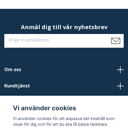
Anmäl dig till vår nyhetsbrev
Om oss
Kundtjänst
Läs mer
Vi använder cookies
Sociala medier
Vi använder cookies för att anpassa det innehåll som
visas för dig och för att du ska få bästa tänkbara