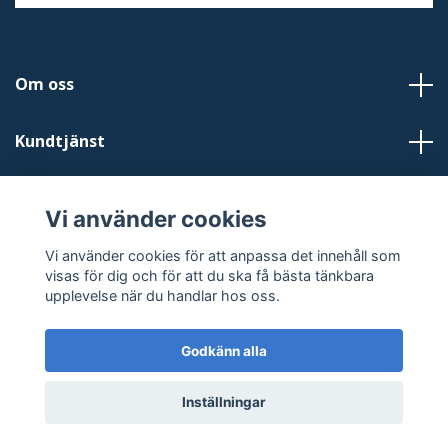
Om oss
Kundtjänst
Läs mer
Vi använder cookies
Sociala medier
Vi använder cookies för att anpassa det innehåll som
visas för dig och för att du ska få bästa tänkbara
upplevelse när du handlar hos oss.
Godkänn alla
© 2026 Horsel24.se
Inställningar