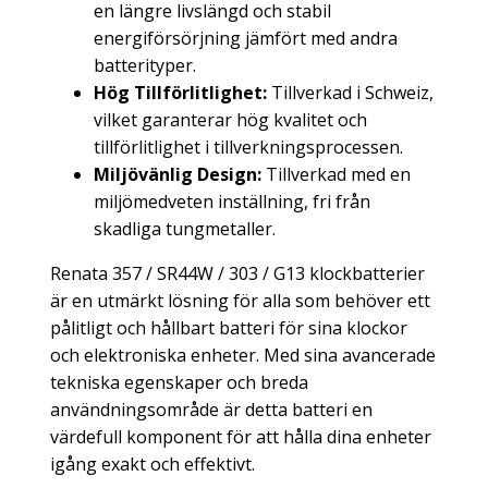
en längre livslängd och stabil
energiförsörjning jämfört med andra
batterityper.
Hög Tillförlitlighet:
Tillverkad i Schweiz,
vilket garanterar hög kvalitet och
tillförlitlighet i tillverkningsprocessen.
Miljövänlig Design:
Tillverkad med en
miljömedveten inställning, fri från
skadliga tungmetaller.
Renata 357 / SR44W / 303 / G13 klockbatterier
är en utmärkt lösning för alla som behöver ett
pålitligt och hållbart batteri för sina klockor
och elektroniska enheter. Med sina avancerade
tekniska egenskaper och breda
användningsområde är detta batteri en
värdefull komponent för att hålla dina enheter
igång exakt och effektivt.