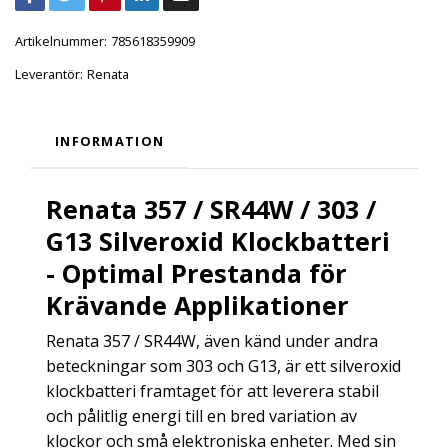
Artikelnummer:
785618359909
Leverantör:
Renata
INFORMATION
Renata 357 / SR44W / 303 /
G13 Silveroxid Klockbatteri
- Optimal Prestanda för
Krävande Applikationer
Renata 357 / SR44W, även känd under andra
beteckningar som 303 och G13, är ett silveroxid
klockbatteri framtaget för att leverera stabil
och pålitlig energi till en bred variation av
klockor och små elektroniska enheter. Med sin