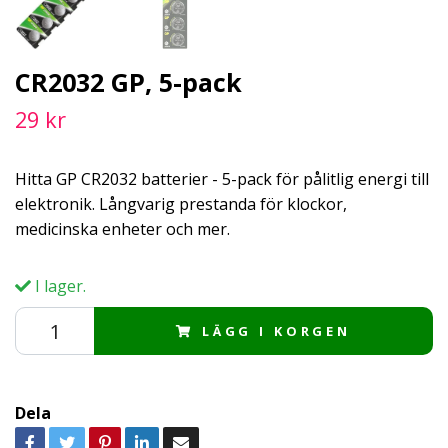
CR2032 GP, 5-pack
29 kr
Hitta GP CR2032 batterier - 5-pack för pålitlig energi till
elektronik. Långvarig prestanda för klockor,
medicinska enheter och mer.
I lager.
LÄGG I KORGEN
Dela