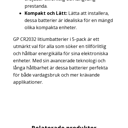
prestanda.
Kompakt och Lätt:
Lätta att installera,
dessa batterier är idealiska för en mängd
olika kompakta enheter.
GP CR2032 litiumbatterier i 5-pack är ett
utmärkt val för alla som söker en tillförlitlig
och hållbar energikälla för sina elektroniska
enheter. Med sin avancerade teknologi och
långa hållbarhet är dessa batterier perfekta
för både vardagsbruk och mer krävande
applikationer.