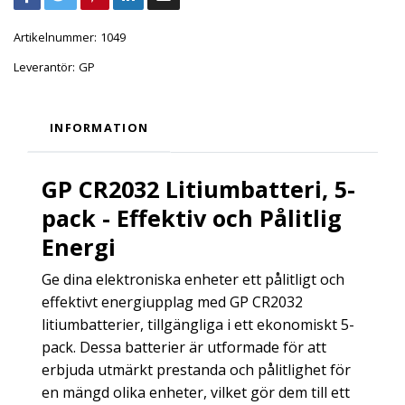
Artikelnummer:
1049
Leverantör:
GP
INFORMATION
GP CR2032 Litiumbatteri, 5-
pack - Effektiv och Pålitlig
Energi
Ge dina elektroniska enheter ett pålitligt och
effektivt energiupplag med GP CR2032
litiumbatterier, tillgängliga i ett ekonomiskt 5-
pack. Dessa batterier är utformade för att
erbjuda utmärkt prestanda och pålitlighet för
en mängd olika enheter, vilket gör dem till ett