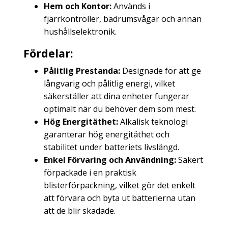
Hem och Kontor:
Används i
fjärrkontroller, badrumsvågar och annan
hushållselektronik.
Fördelar:
Pålitlig Prestanda:
Designade för att ge
långvarig och pålitlig energi, vilket
säkerställer att dina enheter fungerar
optimalt när du behöver dem som mest.
Hög Energitäthet:
Alkalisk teknologi
garanterar hög energitäthet och
stabilitet under batteriets livslängd.
Enkel Förvaring och Användning:
Säkert
förpackade i en praktisk
blisterförpackning, vilket gör det enkelt
att förvara och byta ut batterierna utan
att de blir skadade.