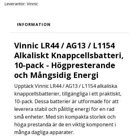
Leverantör:
Vinnic
INFORMATION
Vinnic LR44 / AG13 / L1154
Alkaliskt Knappcellsbatteri,
10-pack - Högpresterande
och Mångsidig Energi
Upptäck Vinnic LR44 / AG13 / L1154 alkaliska
knappcellsbatterier, tillgängliga i ett praktiskt,
10-pack. Dessa batterier är utformade för att
leverera stabil och pålitlig energi för en rad
små enheter. Med sin kompakta storlek och
höga prestanda är de en viktig komponent i
många dagliga apparater.