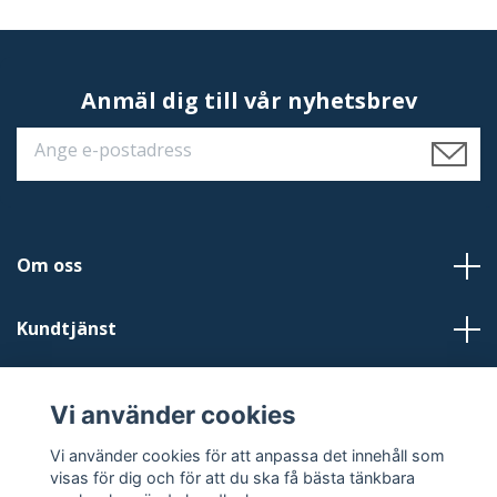
Anmäl dig till vår nyhetsbrev
Om oss
Kundtjänst
Läs mer
Vi använder cookies
Sociala medier
Vi använder cookies för att anpassa det innehåll som
visas för dig och för att du ska få bästa tänkbara