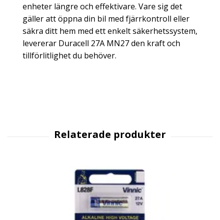
enheter längre och effektivare. Vare sig det
gäller att öppna din bil med fjärrkontroll eller
säkra ditt hem med ett enkelt säkerhetssystem,
levererar Duracell 27A MN27 den kraft och
tillförlitlighet du behöver.