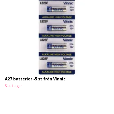
A27 batterier -5 st från Vinnic
Slut i lager