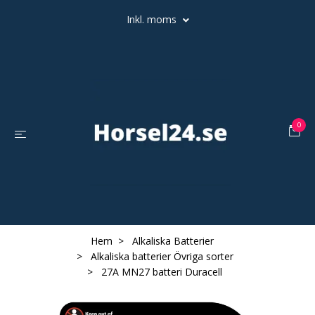
Inkl. moms
0
Hem
Alkaliska Batterier
Alkaliska batterier Övriga sorter
27A MN27 batteri Duracell