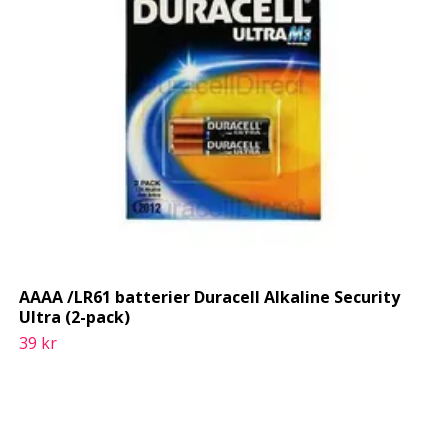
AAAA /LR61 batterier Duracell Alkaline Security
Ultra (2-pack)
39 kr