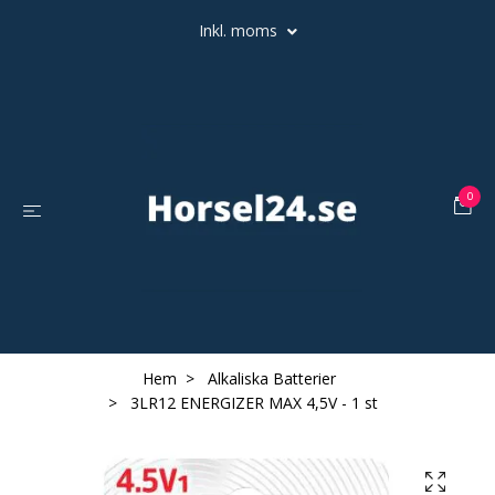
Inkl. moms
0
Hem
Alkaliska Batterier
3LR12 ENERGIZER MAX 4,5V - 1 st