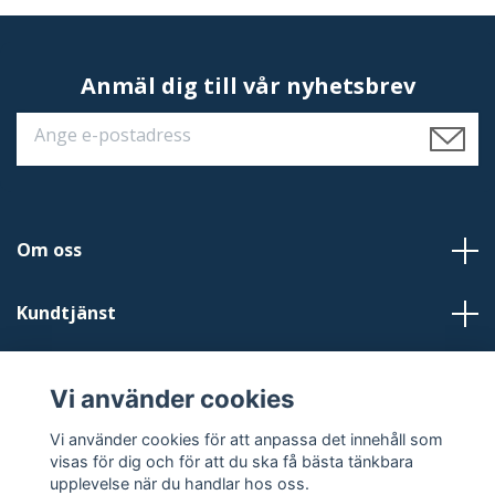
Anmäl dig till vår nyhetsbrev
Om oss
Kundtjänst
Läs mer
Vi använder cookies
Sociala medier
Vi använder cookies för att anpassa det innehåll som
visas för dig och för att du ska få bästa tänkbara
upplevelse när du handlar hos oss.