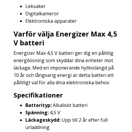
Leksaker
Digitalkameror
Elektroniska apparater
Varför välja Energizer Max 4,5
V batteri
Energizer Max 4,5 V batteri ger dig en pålitlig
energilösning som skyddar dina enheter mot
läckage. Med en imponerande hyllivslängd på
10 år och långvarig energi är detta batteri ett
pålitligt val för alla dina elektroniska behov.
Specifikationer
Batterityp:
Alkaliskt batteri
Spänning:
4,5 V
Läckageskydd:
Upp till 2 år efter full
urladdning