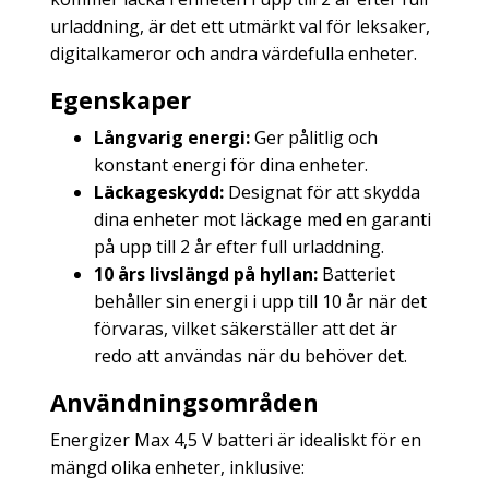
urladdning, är det ett utmärkt val för leksaker,
digitalkameror och andra värdefulla enheter.
Egenskaper
Långvarig energi:
Ger pålitlig och
konstant energi för dina enheter.
Läckageskydd:
Designat för att skydda
dina enheter mot läckage med en garanti
på upp till 2 år efter full urladdning.
10 års livslängd på hyllan:
Batteriet
behåller sin energi i upp till 10 år när det
förvaras, vilket säkerställer att det är
redo att användas när du behöver det.
Användningsområden
Energizer Max 4,5 V batteri är idealiskt för en
mängd olika enheter, inklusive: